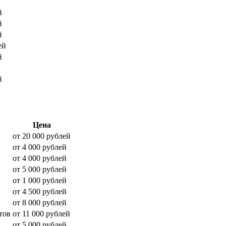
й
й
й
ей
й
й
Цена
от 20 000 рублей
от 4 000 рублей
от 4 000 рублей
от 5 000 рублей
от 1 000 рублей
от 4 500 рублей
от 8 000 рублей
тов
от 11 000 рублей
от 5 000 рублей