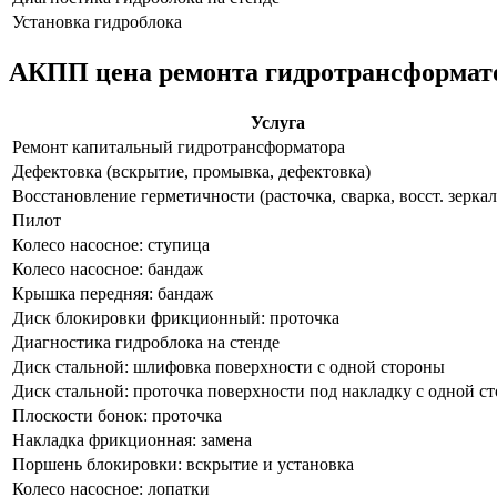
Установка гидроблока
АКПП цена ремонта гидротрансформат
Услуга
Ремонт капитальный гидротрансформатора
Дефектовка (вскрытие, промывка, дефектовка)
Восстановление герметичности (расточка, сварка, восст. зеркал
Пилот
Колесо насосное: ступица
Колесо насосное: бандаж
Крышка передняя: бандаж
Диск блокировки фрикционный: проточка
Диагностика гидроблока на стенде
Диск стальной: шлифовка поверхности с одной стороны
Диск стальной: проточка поверхности под накладку с одной с
Плоскости бонок: проточка
Накладка фрикционная: замена
Поршень блокировки: вскрытие и установка
Колесо насосное: лопатки