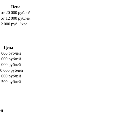
Цена
от 20 000 рублей
от 12 000 рублей
2 000 руб. / час
Цена
6 000 рублей
5 000 рублей
5 000 рублей
10 000 рублей
6 000 рублей
3 500 рублей
ей