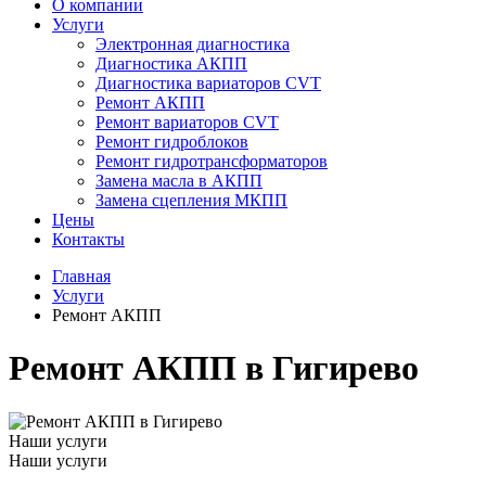
О компании
Услуги
Электронная диагностика
Диагностика АКПП
Диагностика вариаторов CVT
Ремонт АКПП
Ремонт вариаторов CVT
Ремонт гидроблоков
Ремонт гидротрансформаторов
Замена масла в АКПП
Замена сцепления МКПП
Цены
Контакты
Главная
Услуги
Ремонт АКПП
Ремонт АКПП в Гигирево
Наши услуги
Наши услуги