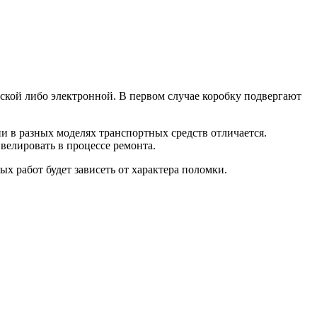
ской либо электронной. В первом случае коробку подвергают
и в разных моделях транспортных средств отличается.
велировать в процессе ремонта.
х работ будет зависеть от характера поломки.