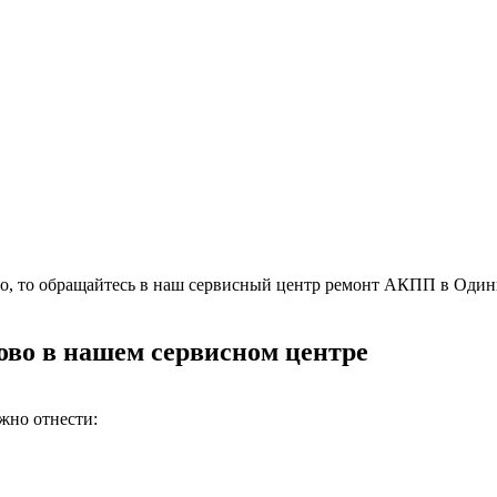
о, то обращайтесь в наш сервисный центр ремонт АКПП в Одинц
во в нашем сервисном центре
жно отнести: