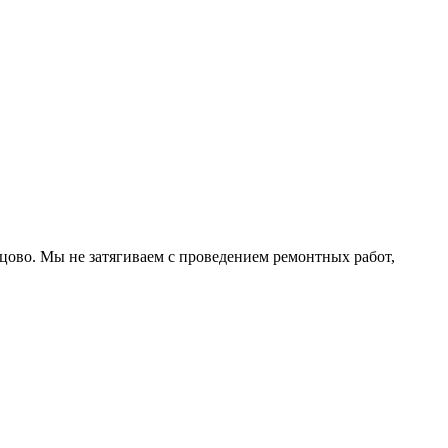
ово. Мы не затягиваем с проведением ремонтных работ,