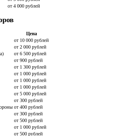
от 4 000 рублей
оров
Цена
от 10 000 рублей
от 2 000 рублей
а)
от 6 500 рублей
от 900 рублей
от 1 300 рублей
от 1 000 рублей
от 1 000 рублей
от 1 000 рублей
от 5 000 рублей
от 300 рублей
тороны
от 400 рублей
от 300 рублей
от 500 рублей
от 1 000 рублей
от 500 рублей