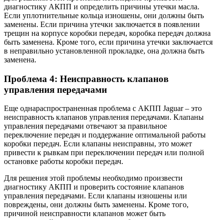
диагностику АКПП и определить причины утечки масла.
Если уплотнительные кольца изношены, они должны быть
заменены. Если причина утечки заключается в появлении
трещин на корпусе коробки передач, коробка передач должна
быть заменена. Кроме того, если причина утечки заключается
в неправильно установленной прокладке, она должна быть
заменена.
Проблема 4: Неисправность клапанов
управления передачами
Еще однараспространенная проблема с АКПП Jaguar – это
неисправность клапанов управления передачами. Клапаны
управления передачами отвечают за правильное
переключение передач и поддержание оптимальной работы
коробки передач. Если клапаны неисправны, это может
привести к рывкам при переключении передач или полной
остановке работы коробки передач.
Для решения этой проблемы необходимо произвести
диагностику АКПП и проверить состояние клапанов
управления передачами. Если клапаны изношены или
повреждены, они должны быть заменены. Кроме того,
причиной неисправности клапанов может быть