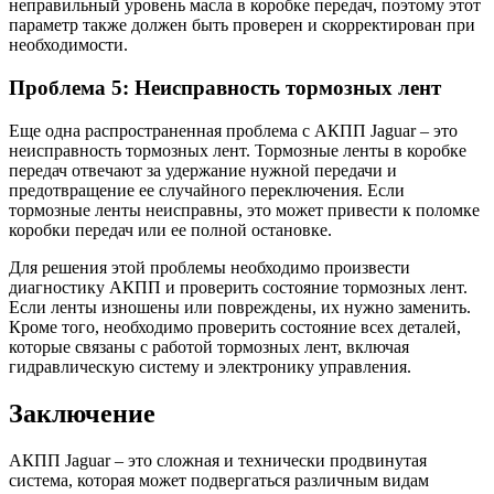
неправильный уровень масла в коробке передач, поэтому этот
параметр также должен быть проверен и скорректирован при
необходимости.
Проблема 5: Неисправность тормозных лент
Еще одна распространенная проблема с АКПП Jaguar – это
неисправность тормозных лент. Тормозные ленты в коробке
передач отвечают за удержание нужной передачи и
предотвращение ее случайного переключения. Если
тормозные ленты неисправны, это может привести к поломке
коробки передач или ее полной остановке.
Для решения этой проблемы необходимо произвести
диагностику АКПП и проверить состояние тормозных лент.
Если ленты изношены или повреждены, их нужно заменить.
Кроме того, необходимо проверить состояние всех деталей,
которые связаны с работой тормозных лент, включая
гидравлическую систему и электронику управления.
Заключение
АКПП Jaguar – это сложная и технически продвинутая
система, которая может подвергаться различным видам