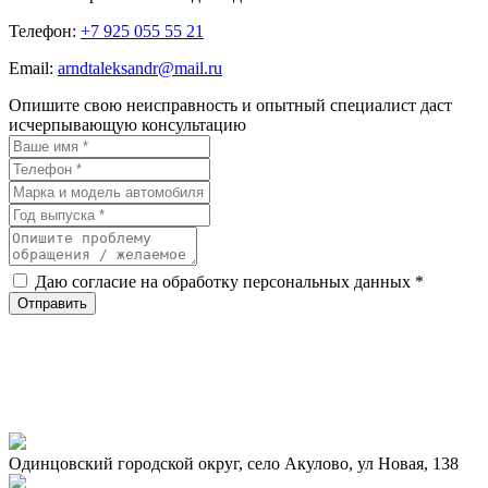
Телефон:
+7 925 055 55 21
Email:
arndtaleksandr@mail.ru
Опишите свою неисправность и опытный специалист даст
исчерпывающую консультацию
Даю согласие на обработку персональных данных *
Одинцовский городской округ, село Акулово, ул Новая, 138