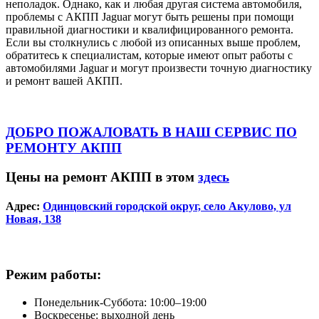
неполадок. Однако, как и любая другая система автомобиля,
проблемы с АКПП Jaguar могут быть решены при помощи
правильной диагностики и квалифицированного ремонта.
Если вы столкнулись с любой из описанных выше проблем,
обратитесь к специалистам, которые имеют опыт работы с
автомобилями Jaguar и могут произвести точную диагностику
и ремонт вашей АКПП.
ДОБРО ПОЖАЛОВАТЬ В НАШ СЕРВИС ПО
РЕМОНТУ АКПП
Цены на ремонт АКПП в этом
здесь
Адрес:
Одинцовский городской округ, село Акулово, ул
Новая, 138
Режим работы:
Понедельник-Суббота: 10:00–19:00
Воскресенье: выходной день