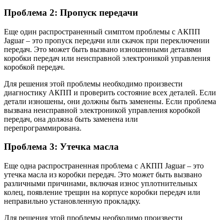
Проблема 2: Пропуск передачи
Еще один распространенный симптом проблемы с АКПП
Jaguar – это пропуск передачи или скачок при переключении
передач. Это может быть вызвано изношенными деталями
коробки передач или неисправной электроникой управления
коробкой передач.
Для решения этой проблемы необходимо произвести
диагностику АКПП и проверить состояние всех деталей. Если
детали изношены, они должны быть заменены. Если проблема
вызвана неисправной электроникой управления коробкой
передач, она должна быть заменена или
перепрограммирована.
Проблема 3: Утечка масла
Еще одна распространенная проблема с АКПП Jaguar – это
утечка масла из коробки передач. Это может быть вызвано
различными причинами, включая износ уплотнительных
колец, появление трещин на корпусе коробки передач или
неправильно установленную прокладку.
Для решения этой проблемы необходимо произвести