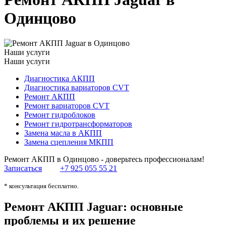
Одинцово
Наши услуги
Наши услуги
Диагностика АКПП
Диагностика вариаторов CVT
Ремонт АКПП
Ремонт вариаторов CVT
Ремонт гидроблоков
Ремонт гидротрансформаторов
Замена масла в АКПП
Замена сцепления МКПП
Ремонт АКПП в Одинцово - доверьтесь профессионалам!
Записаться
+7 925 055 55 21
* консультация бесплатно.
Ремонт АКПП Jaguar: основные
проблемы и их решение