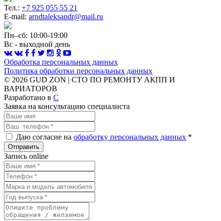
Тел.:
+7 925 055 55 21
E-mail:
arndtaleksandr@mail.ru
Пн–сб: 10:00-19:00
Вс - выходной день
Обработка персональных данных
Политика обработки персональных данных
© 2026 GUD ZON | СТО ПО РЕМОНТУ АКПП И
ВАРИАТОРОВ
Разработано в
C
Заявка на консультацию специалиста
Даю согласие на
обработку персональных данных
*
Запись online