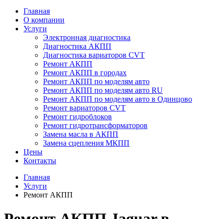
Главная
О компании
Услуги
Электронная диагностика
Диагностика АКПП
Диагностика вариаторов CVT
Ремонт АКПП
Ремонт АКПП в городах
Ремонт АКПП по моделям авто
Ремонт АКПП по моделям авто RU
Ремонт АКПП по моделям авто в Одинцово
Ремонт вариаторов CVT
Ремонт гидроблоков
Ремонт гидротрансформаторов
Замена масла в АКПП
Замена сцепления МКПП
Цены
Контакты
Главная
Услуги
Ремонт АКПП
Ремонт АКПП Jaguar в