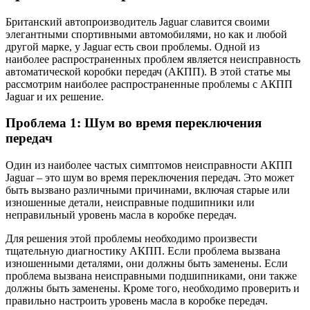
Британский автопроизводитель Jaguar славится своими
элегантными спортивными автомобилями, но как и любой
другой марке, у Jaguar есть свои проблемы. Одной из
наиболее распространенных проблем является неисправность
автоматической коробки передач (АКПП). В этой статье мы
рассмотрим наиболее распространенные проблемы с АКПП
Jaguar и их решение.
Проблема 1: Шум во время переключения
передач
Один из наиболее частых симптомов неисправности АКПП
Jaguar – это шум во время переключения передач. Это может
быть вызвано различными причинами, включая старые или
изношенные детали, неисправные подшипники или
неправильный уровень масла в коробке передач.
Для решения этой проблемы необходимо произвести
тщательную диагностику АКПП. Если проблема вызвана
изношенными деталями, они должны быть заменены. Если
проблема вызвана неисправными подшипниками, они также
должны быть заменены. Кроме того, необходимо проверить и
правильно настроить уровень масла в коробке передач.