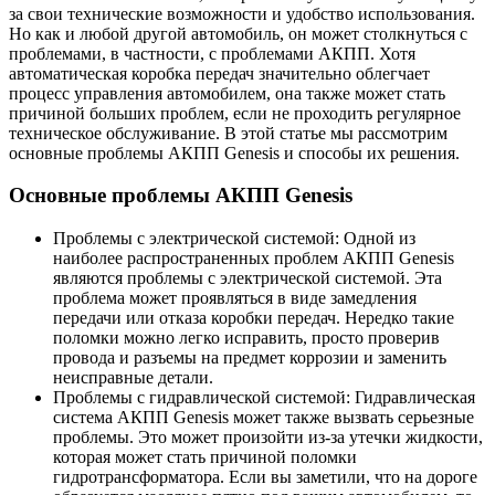
за свои технические возможности и удобство использования.
Но как и любой другой автомобиль, он может столкнуться с
проблемами, в частности, с проблемами АКПП. Хотя
автоматическая коробка передач значительно облегчает
процесс управления автомобилем, она также может стать
причиной больших проблем, если не проходить регулярное
техническое обслуживание. В этой статье мы рассмотрим
основные проблемы АКПП Genesis и способы их решения.
Основные проблемы АКПП Genesis
Проблемы с электрической системой:
Одной из
наиболее распространенных проблем АКПП Genesis
являются проблемы с электрической системой. Эта
проблема может проявляться в виде замедления
передачи или отказа коробки передач. Нередко такие
поломки можно легко исправить, просто проверив
провода и разъемы на предмет коррозии и заменить
неисправные детали.
Проблемы с гидравлической системой:
Гидравлическая
система АКПП Genesis может также вызвать серьезные
проблемы. Это может произойти из-за утечки жидкости,
которая может стать причиной поломки
гидротрансформатора. Если вы заметили, что на дороге