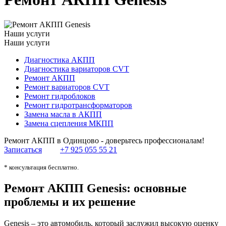
Наши услуги
Наши услуги
Диагностика АКПП
Диагностика вариаторов CVT
Ремонт АКПП
Ремонт вариаторов CVT
Ремонт гидроблоков
Ремонт гидротрансформаторов
Замена масла в АКПП
Замена сцепления МКПП
Ремонт АКПП в Одинцово - доверьтесь профессионалам!
Записаться
+7 925 055 55 21
* консультация бесплатно.
Ремонт АКПП Genesis: основные
проблемы и их решение
Genesis – это автомобиль, который заслужил высокую оценку