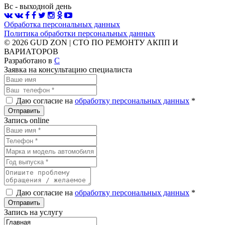
Вс - выходной день
Обработка персональных данных
Политика обработки персональных данных
© 2026 GUD ZON | СТО ПО РЕМОНТУ АКПП И
ВАРИАТОРОВ
Разработано в
C
Заявка на консультацию специалиста
Даю согласие на
обработку персональных данных
*
Запись online
Даю согласие на
обработку персональных данных
*
Запись на услугу