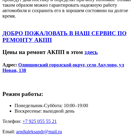
таким образом можно гарантировать надежную работу
автомобиля и сохранить его в хорошем состоянии на долгое
время.
ДОБРО ПОЖАЛОВАТЬ В НАШ СЕРВИС ПО
РЕМОНТУ АКПП
Цены на ремонт АКПП в этом
здесь
Адрес:
Одинцовский городской округ, село Акулово, ул
Новая, 138
Режим работы:
Понедельник-Суббота: 10:00–19:00
Воскресенье: выходной день
Телефон:
+7 925 055 55 21
Email:
arndtaleksandr@mail.ru