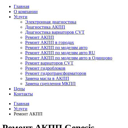
Главная
О компании
Услуги
Электронная диагностика
Диагностика АКПП
Диагностика вариаторов CVT
Ремонт АКПП
Ремонт АКПП в городах
Ремонт АКПП по моделям авто
Ремонт АКПП по моделям авто RU
Ремонт АКПП по моделям авто в Одинцово
Ремонт вариаторов CVT
Ремонт гидроблоков
Ремонт гидротрансформаторов
Замена масла в АКПП
Замена сцепления МКПП
Цены
Контакты
Главная
Услуги
Ремонт АКПП
Ремонт АКПП Genesis