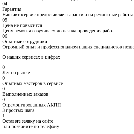
04
Гарантия
Наш автосервис предоставляет гарантию на ремонтные работы 
05
Цена не повысится
Цену ремонта озвучиваем до начала проведения работ
06
Опытные сотрудники
Огромный опыт и профессионализм наших специалистов позвол
О наших сервисах в цифрах
0
Лет на рынке
0
Опытных мастеров в сервисе
0
Выполненных заказов
0
Отремонтированных АКПП
3 простых шага
1
Оставьте заявку на сайте
или позвоните по телефону