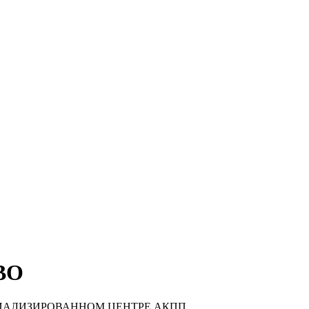
ВО
ИАЛИЗИРОВАННОМ ЦЕНТРЕ АКПП