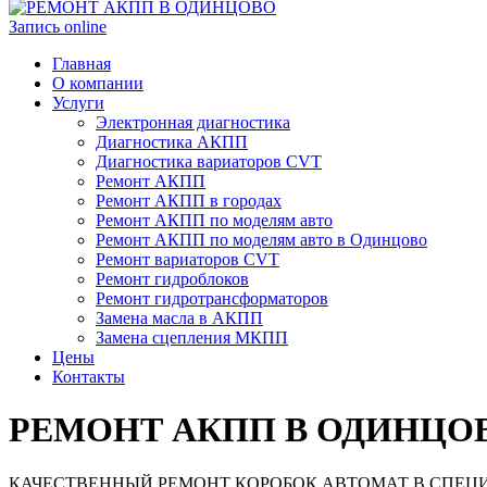
Запись online
Главная
О компании
Услуги
Электронная диагностика
Диагностика АКПП
Диагностика вариаторов CVT
Ремонт АКПП
Ремонт АКПП в городах
Ремонт АКПП по моделям авто
Ремонт АКПП по моделям авто в Одинцово
Ремонт вариаторов CVT
Ремонт гидроблоков
Ремонт гидротрансформаторов
Замена масла в АКПП
Замена сцепления МКПП
Цены
Контакты
РЕМОНТ АКПП В ОДИНЦО
КАЧЕСТВЕННЫЙ РЕМОНТ КОРОБОК АВТОМАТ В СПЕЦ