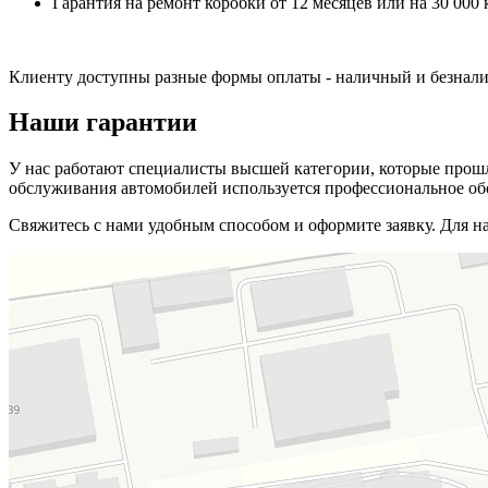
Гарантия на ремонт коробки от 12 месяцев или на 30 000 
Клиенту доступны разные формы оплаты - наличный и безналич
Наши гарантии
У нас работают специалисты высшей категории, которые прошл
обслуживания автомобилей используется профессиональное обор
Свяжитесь с нами удобным способом и оформите заявку. Для н