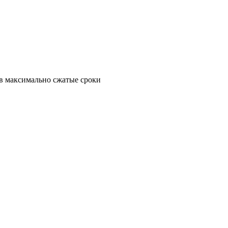
в максимально сжатые сроки