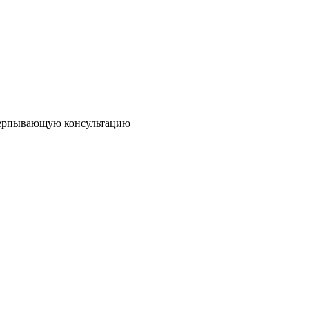
черпывающую консультацию