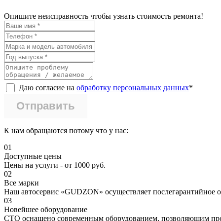
Опишите неисправность чтобы узнать стоимость ремонта!
Даю согласие на
обработку персональных данных
*
К нам обращаются потому что у нас:
01
Доступные цены
Цены на услуги - от 1000 руб.
02
Все марки
Наш автосервис «GUDZON» осуществляет послегарантийное об
03
Новейшее оборудование
СТО оснащено современным оборудованием, позволяющим про