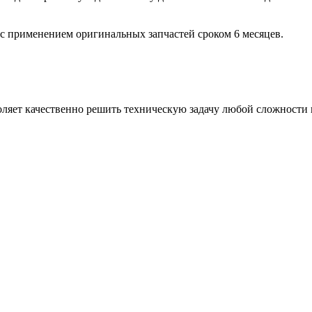
с применением оригинальных запчастей сроком 6 месяцев.
яет качественно решить техническую задачу любой сложности 